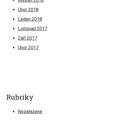
Březen 2018
Únor 2018
Leden 2018
Listopad 2017
Září 2017
Únor 2017
Rubriky
Nezařazené