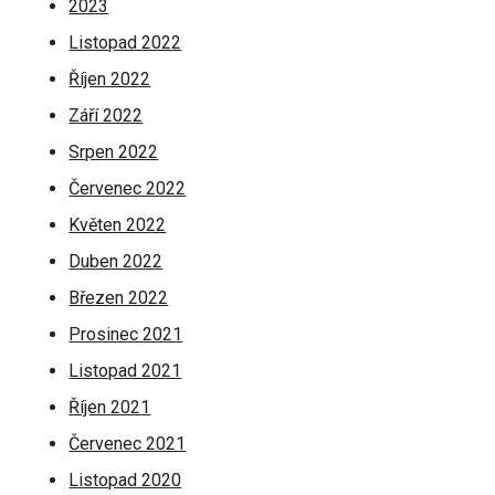
2023
Listopad 2022
Říjen 2022
Září 2022
Srpen 2022
Červenec 2022
Květen 2022
Duben 2022
Březen 2022
Prosinec 2021
Listopad 2021
Říjen 2021
Červenec 2021
Listopad 2020