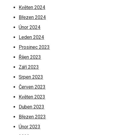
Květen 2024
Březen 2024
Únor 2024
Leden 2024
Prosinec 2023
Říjen 2023
Září 2023
Srpen 2023
Červen 2023
Květen 2023
Duben 2023
Březen 2023
Únor 2023