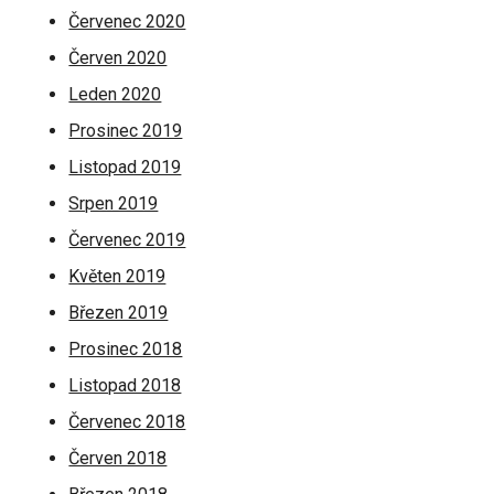
Červenec 2020
Červen 2020
Leden 2020
Prosinec 2019
Listopad 2019
Srpen 2019
Červenec 2019
Květen 2019
Březen 2019
Prosinec 2018
Listopad 2018
Červenec 2018
Červen 2018