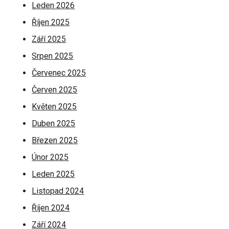
Leden 2026
Říjen 2025
Září 2025
Srpen 2025
Červenec 2025
Červen 2025
Květen 2025
Duben 2025
Březen 2025
Únor 2025
Leden 2025
Listopad 2024
Říjen 2024
Září 2024