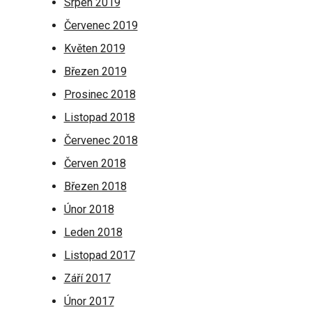
Srpen 2019
Červenec 2019
Květen 2019
Březen 2019
Prosinec 2018
Listopad 2018
Červenec 2018
Červen 2018
Březen 2018
Únor 2018
Leden 2018
Listopad 2017
Září 2017
Únor 2017