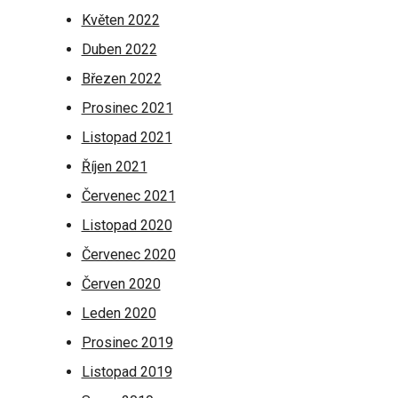
Květen 2022
Duben 2022
Březen 2022
Prosinec 2021
Listopad 2021
Říjen 2021
Červenec 2021
Listopad 2020
Červenec 2020
Červen 2020
Leden 2020
Prosinec 2019
Listopad 2019