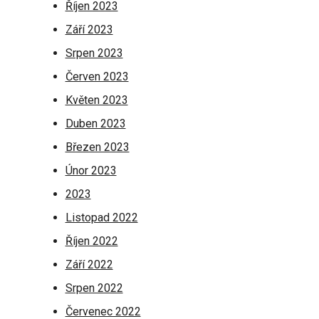
Říjen 2023
Září 2023
Srpen 2023
Červen 2023
Květen 2023
Duben 2023
Březen 2023
Únor 2023
2023
Listopad 2022
Říjen 2022
Září 2022
Srpen 2022
Červenec 2022