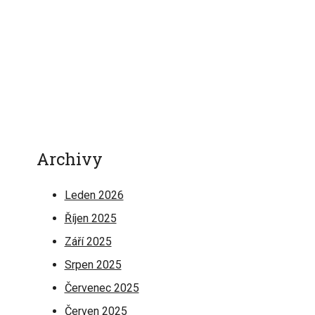
Archivy
Leden 2026
Říjen 2025
Září 2025
Srpen 2025
Červenec 2025
Červen 2025