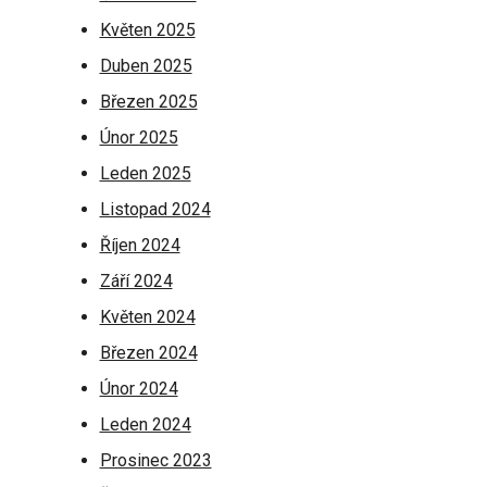
Květen 2025
Duben 2025
Březen 2025
Únor 2025
Leden 2025
Listopad 2024
Říjen 2024
Září 2024
Květen 2024
Březen 2024
Únor 2024
Leden 2024
Prosinec 2023