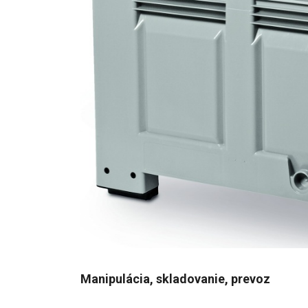
Manipulácia, skladovanie, prevoz