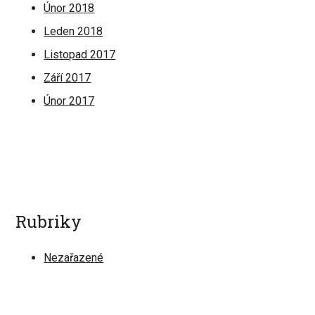
Únor 2018
Leden 2018
Listopad 2017
Září 2017
Únor 2017
Rubriky
Nezařazené