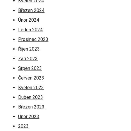
Květen 2024
Březen 2024
Únor 2024
Leden 2024
Prosinec 2023
Říjen 2023
Září 2023
Srpen 2023
Červen 2023
Květen 2023
Duben 2023
Březen 2023
Únor 2023
2023