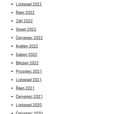
Listopad 2022
Říjen 2022
Září 2022
Srpen 2022
Červenec 2022
Květen 2022
Duben 2022
Březen 2022
Prosinec 2021
Listopad 2021
Říjen 2021
Červenec 2021
Listopad 2020
Červenec 2020