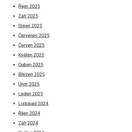
Říjen 2025
Září 2025
Srpen 2025
Červenec 2025
Červen 2025
Květen 2025
Duben 2025
Březen 2025
Únor 2025
Leden 2025
Listopad 2024
Říjen 2024
Září 2024