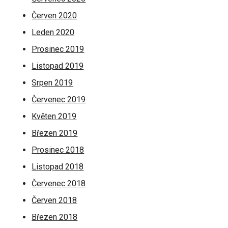
Červen 2020
Leden 2020
Prosinec 2019
Listopad 2019
Srpen 2019
Červenec 2019
Květen 2019
Březen 2019
Prosinec 2018
Listopad 2018
Červenec 2018
Červen 2018
Březen 2018