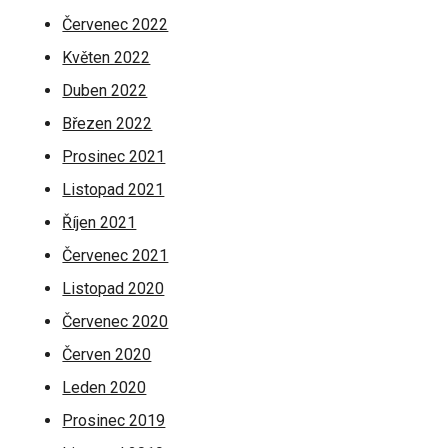
Červenec 2022
Květen 2022
Duben 2022
Březen 2022
Prosinec 2021
Listopad 2021
Říjen 2021
Červenec 2021
Listopad 2020
Červenec 2020
Červen 2020
Leden 2020
Prosinec 2019