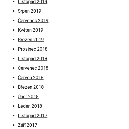
Listopad 2019
Srpen 2019
Červenec 2019
Květen 2019
Březen 2019
Prosinec 2018
Listopad 2018
Červenec 2018
Červen 2018
Březen 2018
Únor 2018
Leden 2018
Listopad 2017
Září 2017