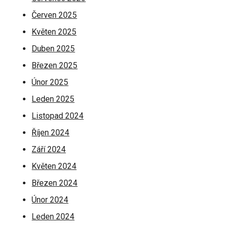
Červen 2025
Květen 2025
Duben 2025
Březen 2025
Únor 2025
Leden 2025
Listopad 2024
Říjen 2024
Září 2024
Květen 2024
Březen 2024
Únor 2024
Leden 2024