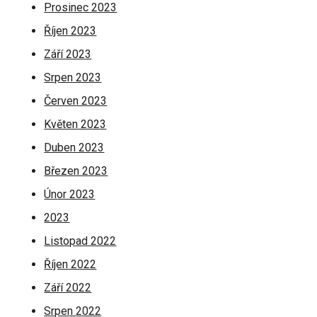
Prosinec 2023
Říjen 2023
Září 2023
Srpen 2023
Červen 2023
Květen 2023
Duben 2023
Březen 2023
Únor 2023
2023
Listopad 2022
Říjen 2022
Září 2022
Srpen 2022