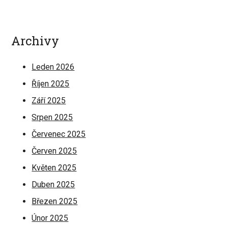
Archivy
Leden 2026
Říjen 2025
Září 2025
Srpen 2025
Červenec 2025
Červen 2025
Květen 2025
Duben 2025
Březen 2025
Únor 2025