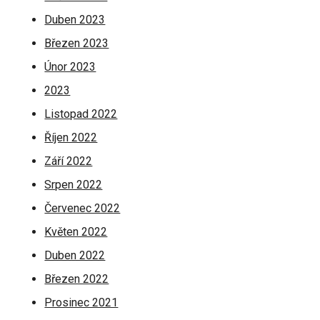
Duben 2023
Březen 2023
Únor 2023
2023
Listopad 2022
Říjen 2022
Září 2022
Srpen 2022
Červenec 2022
Květen 2022
Duben 2022
Březen 2022
Prosinec 2021