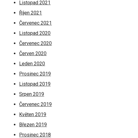
Listopad 2021
Říjen 2021
Červenec 2021
Listopad 2020
Červenec 2020
Červen 2020
Leden 2020
Prosinec 2019
Listopad 2019
Srpen 2019
Červenec 2019
Květen 2019
Březen 2019
Prosinec 2018