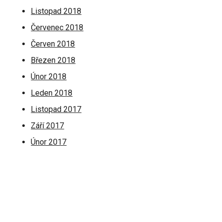
Listopad 2018
Červenec 2018
Červen 2018
Březen 2018
Únor 2018
Leden 2018
Listopad 2017
Září 2017
Únor 2017