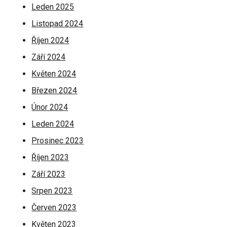
Leden 2025
Listopad 2024
Říjen 2024
Září 2024
Květen 2024
Březen 2024
Únor 2024
Leden 2024
Prosinec 2023
Říjen 2023
Září 2023
Srpen 2023
Červen 2023
Květen 2023