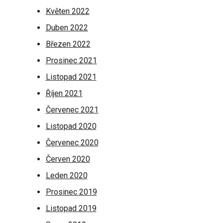
Květen 2022
Duben 2022
Březen 2022
Prosinec 2021
Listopad 2021
Říjen 2021
Červenec 2021
Listopad 2020
Červenec 2020
Červen 2020
Leden 2020
Prosinec 2019
Listopad 2019