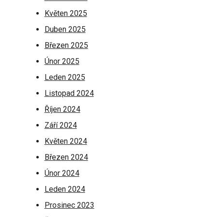
Květen 2025
Duben 2025
Březen 2025
Únor 2025
Leden 2025
Listopad 2024
Říjen 2024
Září 2024
Květen 2024
Březen 2024
Únor 2024
Leden 2024
Prosinec 2023