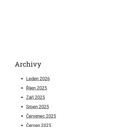
Archivy
Leden 2026
Říjen 2025
Září 2025
Srpen 2025
Červenec 2025
Červen 2025