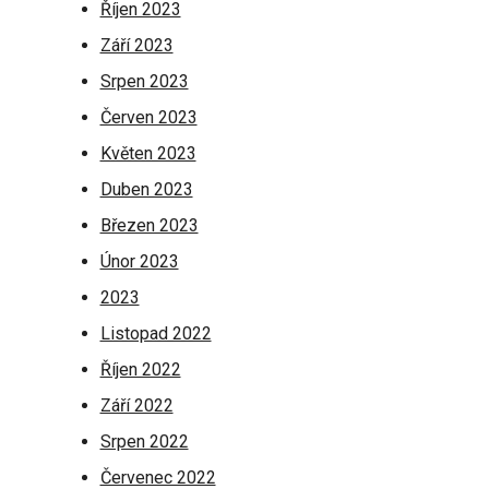
Říjen 2023
Září 2023
Srpen 2023
Červen 2023
Květen 2023
Duben 2023
Březen 2023
Únor 2023
2023
Listopad 2022
Říjen 2022
Září 2022
Srpen 2022
Červenec 2022