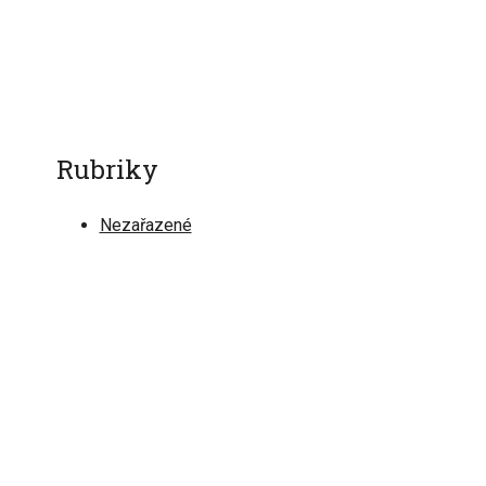
Rubriky
Nezařazené