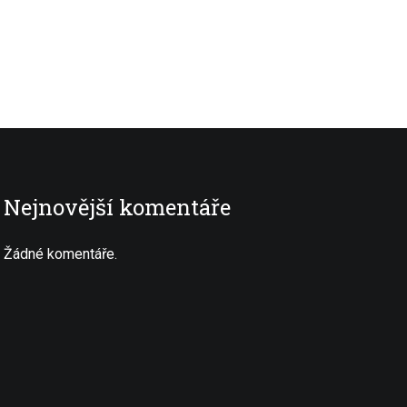
Nejnovější komentáře
Žádné komentáře.