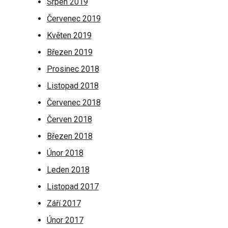
Srpen 2019
Červenec 2019
Květen 2019
Březen 2019
Prosinec 2018
Listopad 2018
Červenec 2018
Červen 2018
Březen 2018
Únor 2018
Leden 2018
Listopad 2017
Září 2017
Únor 2017