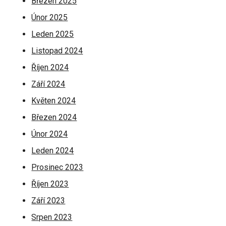
Březen 2025
Únor 2025
Leden 2025
Listopad 2024
Říjen 2024
Září 2024
Květen 2024
Březen 2024
Únor 2024
Leden 2024
Prosinec 2023
Říjen 2023
Září 2023
Srpen 2023