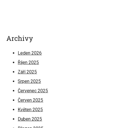
Archivy
Leden 2026
Říjen 2025
Září 2025
Srpen 2025
Červenec 2025
Červen 2025
Květen 2025
Duben 2025