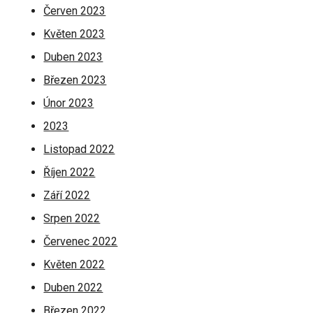
Červen 2023
Květen 2023
Duben 2023
Březen 2023
Únor 2023
2023
Listopad 2022
Říjen 2022
Září 2022
Srpen 2022
Červenec 2022
Květen 2022
Duben 2022
Březen 2022