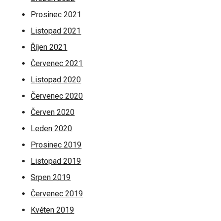
Prosinec 2021
Listopad 2021
Říjen 2021
Červenec 2021
Listopad 2020
Červenec 2020
Červen 2020
Leden 2020
Prosinec 2019
Listopad 2019
Srpen 2019
Červenec 2019
Květen 2019