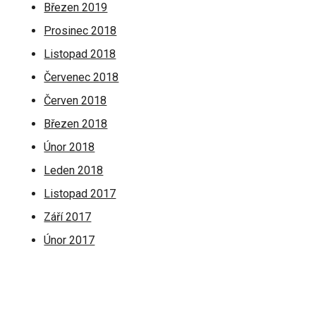
Březen 2019
Prosinec 2018
Listopad 2018
Červenec 2018
Červen 2018
Březen 2018
Únor 2018
Leden 2018
Listopad 2017
Září 2017
Únor 2017