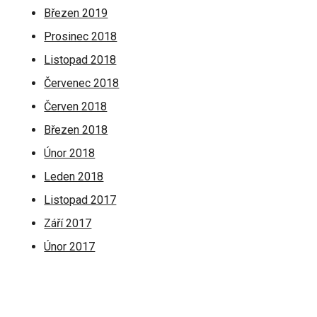
Březen 2019
Prosinec 2018
Listopad 2018
Červenec 2018
Červen 2018
Březen 2018
Únor 2018
Leden 2018
Listopad 2017
Září 2017
Únor 2017