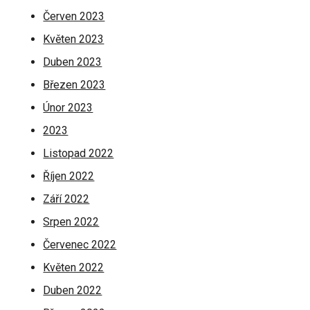
Červen 2023
Květen 2023
Duben 2023
Březen 2023
Únor 2023
2023
Listopad 2022
Říjen 2022
Září 2022
Srpen 2022
Červenec 2022
Květen 2022
Duben 2022