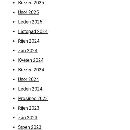
Březen 2025
Únor 2025
Leden 2025
Listopad 2024
Říjen 2024
Září 2024
Květen 2024
Březen 2024
Únor 2024
Leden 2024
Prosinec 2023
Říjen 2023
Září 2023
Srpen 2023