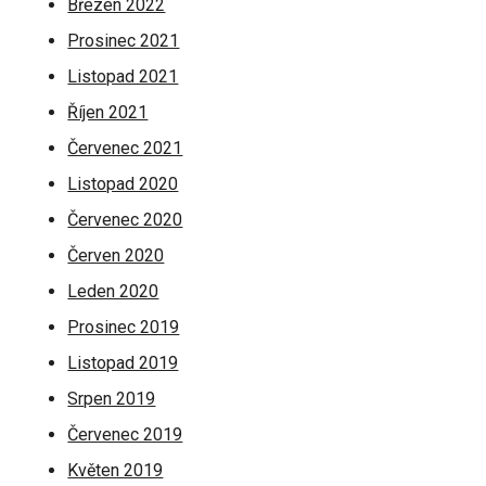
Březen 2022
Prosinec 2021
Listopad 2021
Říjen 2021
Červenec 2021
Listopad 2020
Červenec 2020
Červen 2020
Leden 2020
Prosinec 2019
Listopad 2019
Srpen 2019
Červenec 2019
Květen 2019