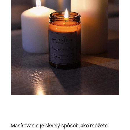
Masírovanie je skvelý spôsob, ako môžete