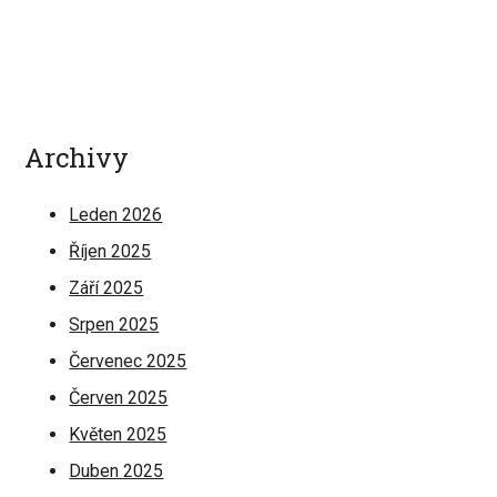
Archivy
Leden 2026
Říjen 2025
Září 2025
Srpen 2025
Červenec 2025
Červen 2025
Květen 2025
Duben 2025