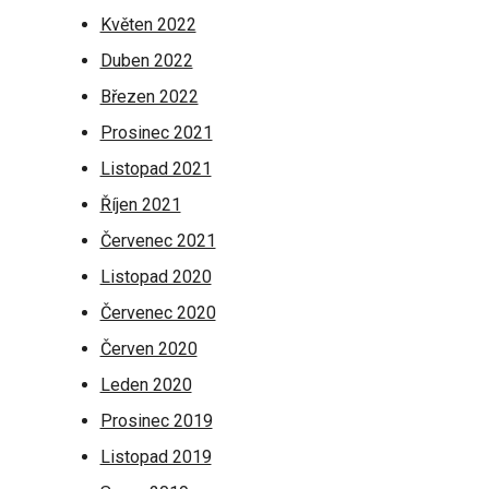
Květen 2022
Duben 2022
Březen 2022
Prosinec 2021
Listopad 2021
Říjen 2021
Červenec 2021
Listopad 2020
Červenec 2020
Červen 2020
Leden 2020
Prosinec 2019
Listopad 2019