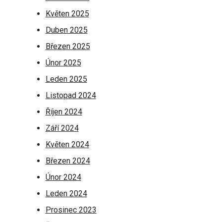
Květen 2025
Duben 2025
Březen 2025
Únor 2025
Leden 2025
Listopad 2024
Říjen 2024
Září 2024
Květen 2024
Březen 2024
Únor 2024
Leden 2024
Prosinec 2023