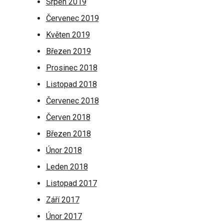
Srpen 2019
Červenec 2019
Květen 2019
Březen 2019
Prosinec 2018
Listopad 2018
Červenec 2018
Červen 2018
Březen 2018
Únor 2018
Leden 2018
Listopad 2017
Září 2017
Únor 2017