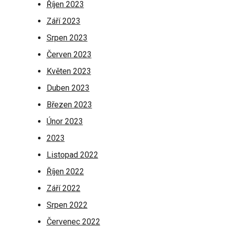
Říjen 2023
Září 2023
Srpen 2023
Červen 2023
Květen 2023
Duben 2023
Březen 2023
Únor 2023
2023
Listopad 2022
Říjen 2022
Září 2022
Srpen 2022
Červenec 2022