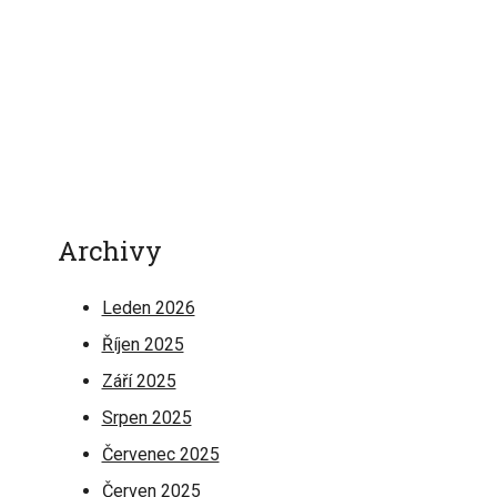
Archivy
Leden 2026
Říjen 2025
Září 2025
Srpen 2025
Červenec 2025
Červen 2025