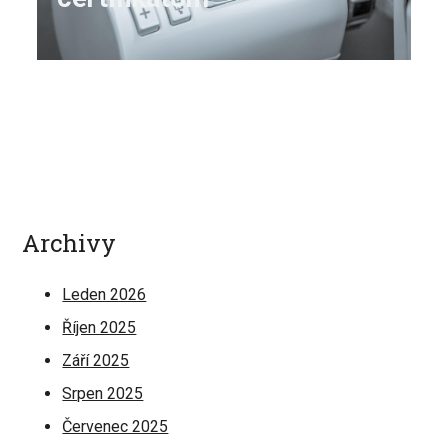
Archivy
Leden 2026
Říjen 2025
Září 2025
Srpen 2025
Červenec 2025