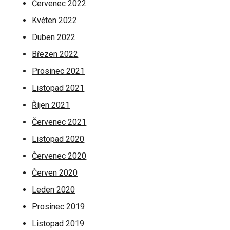
Červenec 2022
Květen 2022
Duben 2022
Březen 2022
Prosinec 2021
Listopad 2021
Říjen 2021
Červenec 2021
Listopad 2020
Červenec 2020
Červen 2020
Leden 2020
Prosinec 2019
Listopad 2019