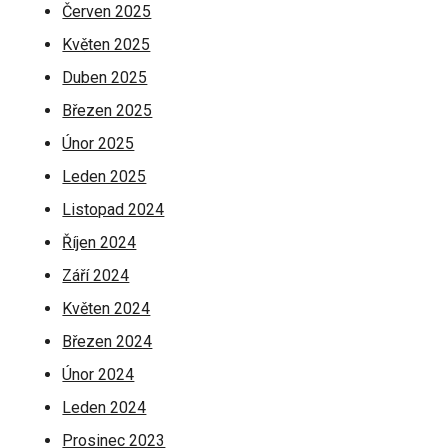
Červen 2025
Květen 2025
Duben 2025
Březen 2025
Únor 2025
Leden 2025
Listopad 2024
Říjen 2024
Září 2024
Květen 2024
Březen 2024
Únor 2024
Leden 2024
Prosinec 2023