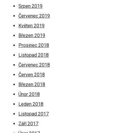
Srpen 2019
Červenec 2019
Květen 2019
Březen 2019
Prosinec 2018
Listopad 2018
Červenec 2018
Červen 2018
Březen 2018
Únor 2018
Leden 2018
Listopad 2017
Září 2017