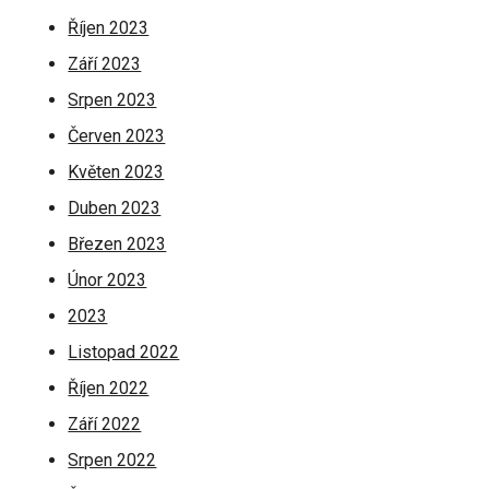
Říjen 2023
Září 2023
Srpen 2023
Červen 2023
Květen 2023
Duben 2023
Březen 2023
Únor 2023
2023
Listopad 2022
Říjen 2022
Září 2022
Srpen 2022